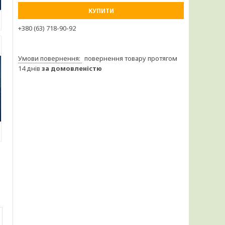
КУПИТИ
+380 (63) 718-90-92
повернення товару протягом
14 днів
за домовленістю