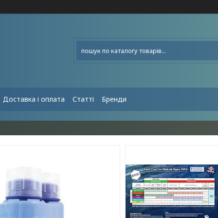
Доставка і оплата
Статті
Бренди