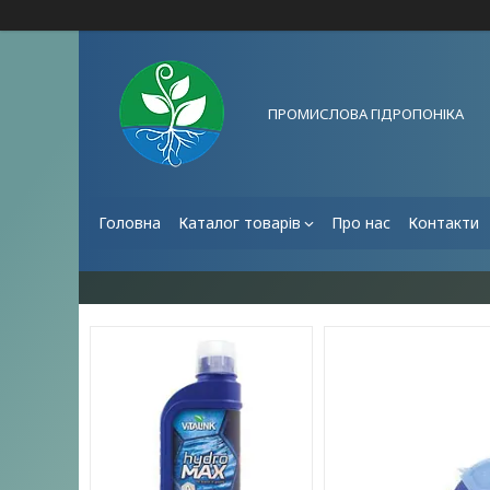
ПРОМИСЛОВА ГІДРОПОНІКА
Головна
Каталог товарів
Про нас
Контакти