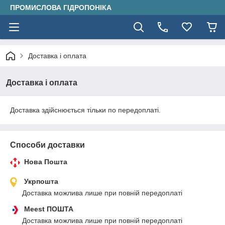
ПРОМИСЛОВА ГІДРОПОНІКА
Доставка і оплата
Доставка і оплата
Доставка здійснюється тільки по передоплаті.
Способи доставки
Нова Пошта
Укрпошта
Доставка можлива лише при повній передоплаті
Meest ПОШТА
Доставка можлива лише при повній передоплаті