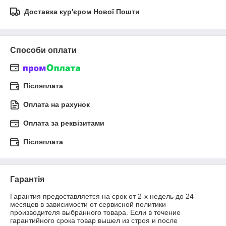
Доставка кур'єром Нової Пошти
Способи оплати
Післяплата
Оплата на рахунок
Оплата за реквізитами
Післяплата
Гарантія
Гарантия предоставляется на срок от 2-х недель до 24 
месяцев в зависимости от сервисной политики 
производителя выбранного товара. Если в течение 
гарантийного срока товар вышел из строя и после 