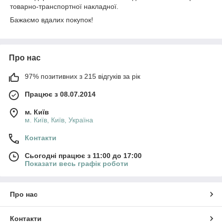
товарно-транспортної накладної.
Бажаємо вдалих покупок!
Про нас
97% позитивних з 215 відгуків за рік
Працює з 08.07.2014
м. Київ
м. Київ, Київ, Україна
Контакти
Сьогодні працює з 11:00 до 17:00
Показати весь графік роботи
Про нас
Контакти