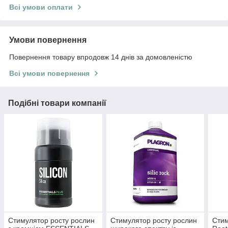
Всі умови оплати
Умови повернення
Повернення товару впродовж 14 днів за домовленістю
Всі умови повернення
Подібні товари компанії
Стимулятор росту рослин
Стимулятор росту рослин
Стим