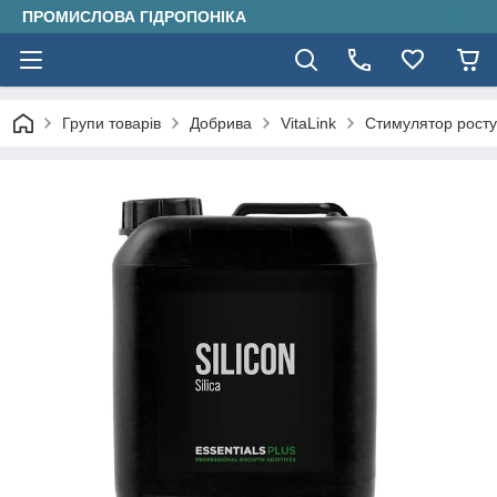
ПРОМИСЛОВА ГІДРОПОНІКА
Групи товарів
Добрива
VitaLink
Стимулятор росту