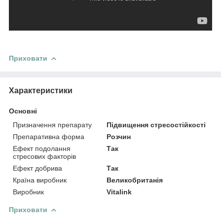
Приховати
Характеристики
Основні
Призначення препарату
Підвищення стресостійкості
Препаративна форма
Розчин
Ефект подолання
Так
стресових факторів
Ефект добрива
Так
Країна виробник
Великобританія
Виробник
Vitalink
Приховати