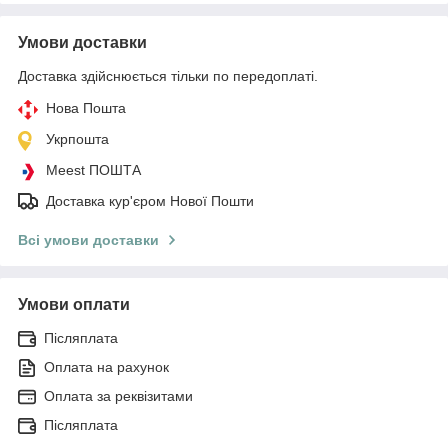
Умови доставки
Доставка здійснюється тільки по передоплаті.
Нова Пошта
Укрпошта
Meest ПОШТА
Доставка кур'єром Нової Пошти
Всі умови доставки
Умови оплати
Післяплата
Оплата на рахунок
Оплата за реквізитами
Післяплата