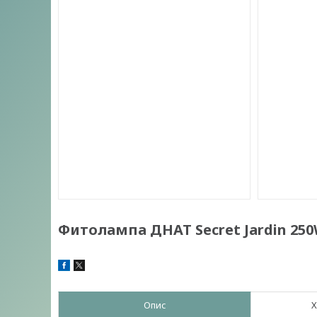
Фитолампа ДНАТ Secret Jardin 25
Опис
Х