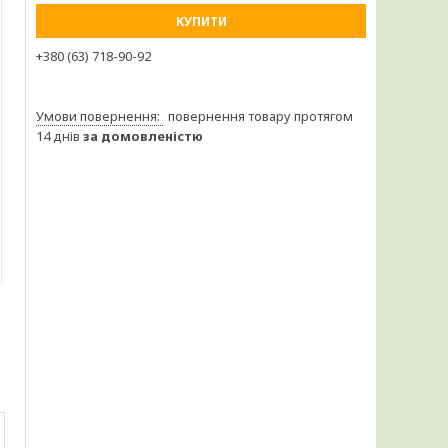
КУПИТИ
+380 (63) 718-90-92
повернення товару протягом
14 днів
за домовленістю