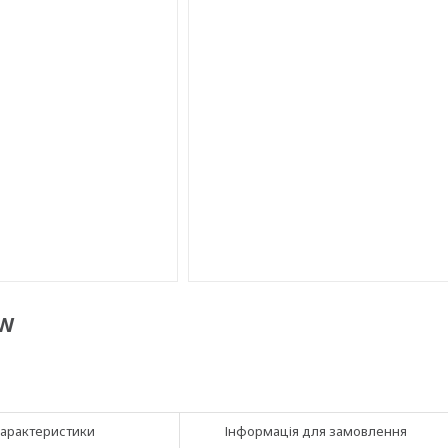
0W
арактеристики
Інформація для замовлення