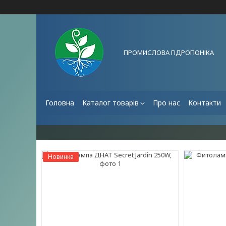
ПРОМИСЛОВА ГІДРОПОНІКА
Головна
Каталог товарів
Про нас
Контакти
Новинка