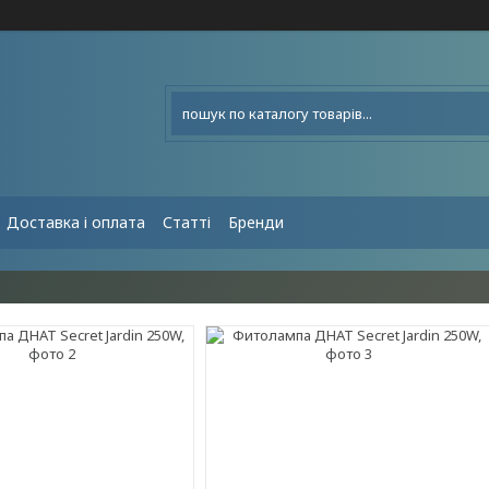
Доставка і оплата
Статті
Бренди