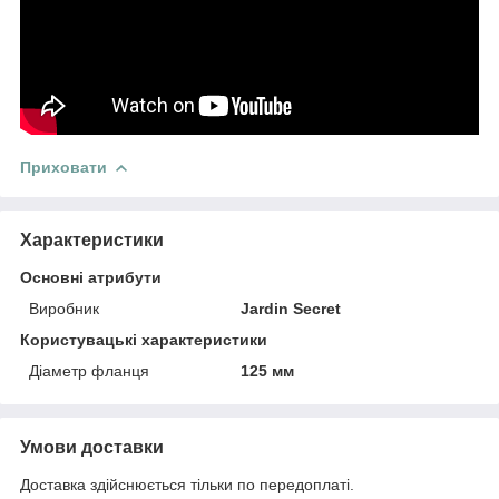
Приховати
Характеристики
Основні атрибути
Виробник
Jardin Secret
Користувацькi характеристики
Діаметр фланця
125 мм
Умови доставки
Доставка здійснюється тільки по передоплаті.