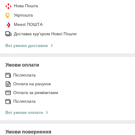
Нова Пошта
Укрпошта
Meest ПОШТА
Доставка кур'єром Нової Пошти
Всі умови доставки
Умови оплати
Післяплата
Оплата на рахунок
Оплата за реквізитами
Післяплата
Всі умови оплати
Умови повернення