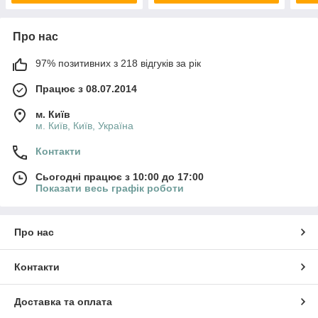
Про нас
97% позитивних з 218 відгуків за рік
Працює з 08.07.2014
м. Київ
м. Київ, Київ, Україна
Контакти
Сьогодні працює з 10:00 до 17:00
Показати весь графік роботи
Про нас
Контакти
Доставка та оплата