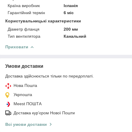
Країна виробник
Іспанія
Гарантійний термін
6 міс
Користувальницькі характеристики
Діаметр фланця
200 мм
Тип вентилятора
Канальний
Приховати
Умови доставки
Доставка здійснюється тільки по передоплаті.
Нова Пошта
Укрпошта
Meest ПОШТА
Доставка кур'єром Нової Пошти
Всі умови доставки