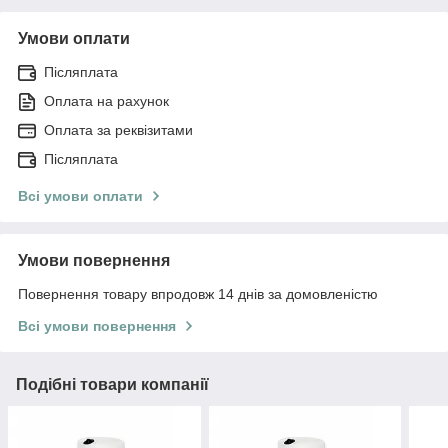
Умови оплати
Післяплата
Оплата на рахунок
Оплата за реквізитами
Післяплата
Всі умови оплати
Умови повернення
Повернення товару впродовж 14 днів за домовленістю
Всі умови повернення
Подібні товари компанії