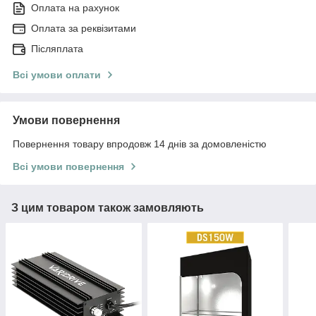
Оплата на рахунок
Оплата за реквізитами
Післяплата
Всі умови оплати
Умови повернення
Повернення товару впродовж 14 днів за домовленістю
Всі умови повернення
З цим товаром також замовляють