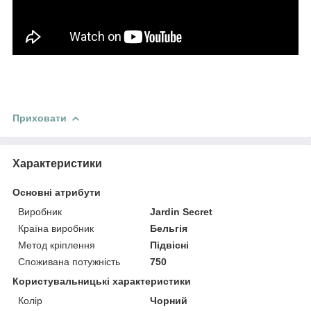
Приховати
Характеристики
Основні атрибути
Виробник
Jardin Secret
Країна виробник
Бельгія
Метод кріплення
Підвісні
Споживана потужність
750
Користувальницькі характеристики
Колір
Чорний