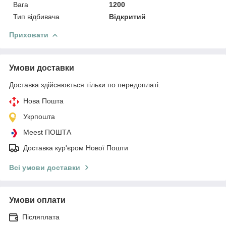
Вага
1200
Тип відбивача
Відкритий
Приховати
Умови доставки
Доставка здійснюється тільки по передоплаті.
Нова Пошта
Укрпошта
Meest ПОШТА
Доставка кур'єром Нової Пошти
Всі умови доставки
Умови оплати
Післяплата