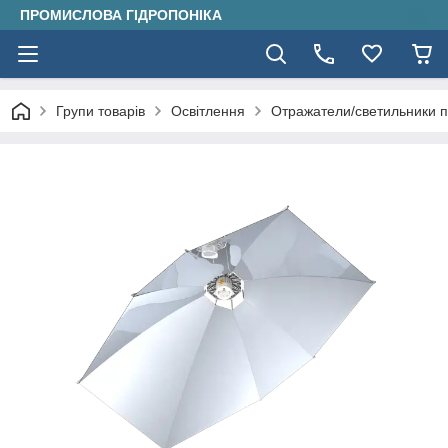
ПРОМИСЛОВА ГІДРОПОНІКА
Групи товарів
Освітлення
Отражатели/светильники 