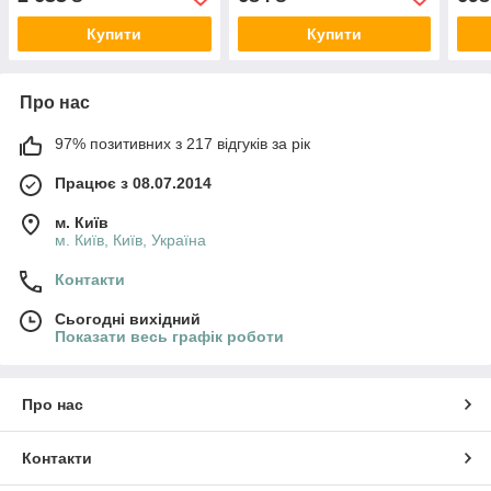
Купити
Купити
Про нас
97% позитивних з 217 відгуків за рік
Працює з 08.07.2014
м. Київ
м. Київ, Київ, Україна
Контакти
Сьогодні вихідний
Показати весь графік роботи
Про нас
Контакти