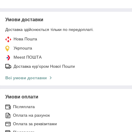
Умови доставки
Доставка здійснюється тільки по передоплаті.
Нова Пошта
Укрпошта
Meest ПОШТА
Доставка кур'єром Нової Пошти
Всі умови доставки
Умови оплати
Післяплата
Оплата на рахунок
Оплата за реквізитами