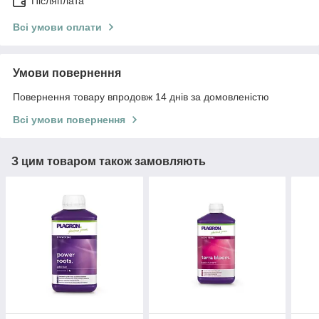
Післяплата
Всі умови оплати
Умови повернення
Повернення товару впродовж 14 днів за домовленістю
Всі умови повернення
З цим товаром також замовляють