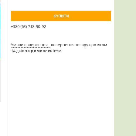
КУПИТИ
+380 (63) 718-90-92
повернення товару протягом
14 днів
за домовленістю