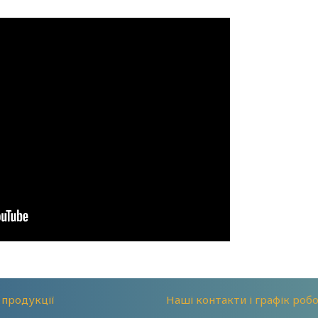
 продукції
Наші контакти і графік роб