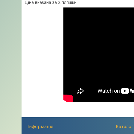
Ціна вказана за 2 пляшки.
Інформація
Каталог