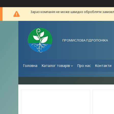
Зараз компанія не може швидко обробляти замовле
ПРОМИСЛОВА ГІДРОПОНІКА
Головна
Каталог товарів
Про нас
Контакти