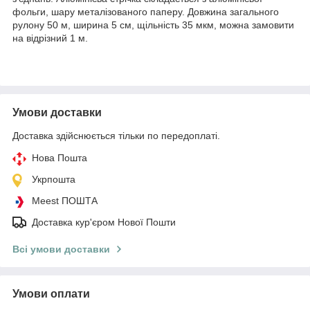
фольги, шару металізованого паперу. Довжина загального
рулону 50 м, ширина 5 см, щільність 35 мкм, можна замовити
на відрізний 1 м.
Умови доставки
Доставка здійснюється тільки по передоплаті.
Нова Пошта
Укрпошта
Meest ПОШТА
Доставка кур'єром Нової Пошти
Всі умови доставки
Умови оплати