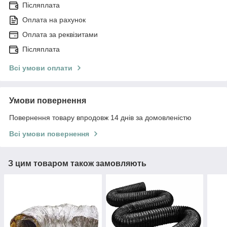
Післяплата
Оплата на рахунок
Оплата за реквізитами
Післяплата
Всі умови оплати
Умови повернення
Повернення товару впродовж 14 днів за домовленістю
Всі умови повернення
З цим товаром також замовляють