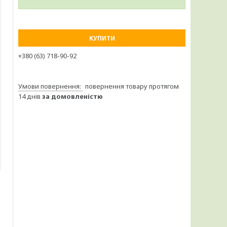
КУПИТИ
+380 (63) 718-90-92
повернення товару протягом
14 днів
за домовленістю