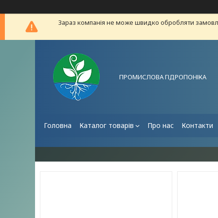
Зараз компанія не може швидко обробляти замовле
ПРОМИСЛОВА ГІДРОПОНІКА
Головна
Каталог товарів
Про нас
Контакти