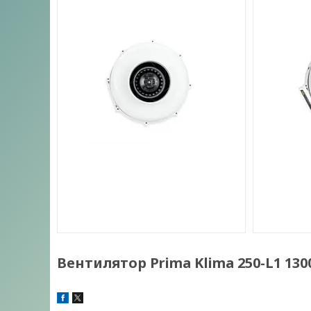
Вентилятор Prima Klima 250-L1 130