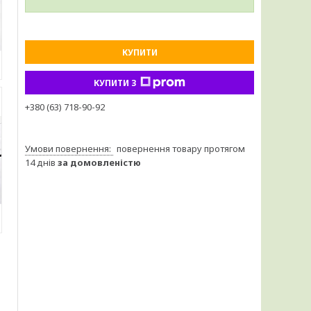
КУПИТИ
КУПИТИ З
+380 (63) 718-90-92
повернення товару протягом
14 днів
за домовленістю