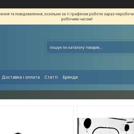
ння та повідомлення, оскільки за її графіком роботи зараз неробоч
робочим часом!
Доставка і оплата
Статті
Бренди