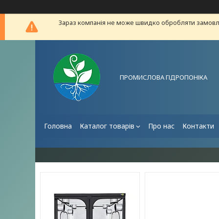
Зараз компанія не може швидко обробляти замовле
ПРОМИСЛОВА ГІДРОПОНІКА
Головна
Каталог товарів
Про нас
Контакти