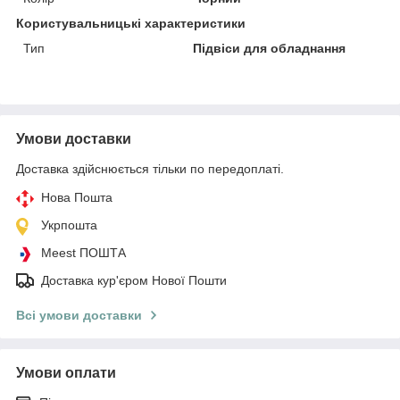
Користувальницькі характеристики
Тип
Підвіси для обладнання
Умови доставки
Доставка здійснюється тільки по передоплаті.
Нова Пошта
Укрпошта
Meest ПОШТА
Доставка кур'єром Нової Пошти
Всі умови доставки
Умови оплати