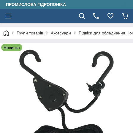
ПРОМИСЛОВА ГІДРОПОНІКА
Групи товарів
Аксесуари
Підвіси для обладнання Hort
Новинка