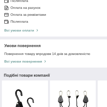
Післяплата
Оплата на рахунок
Оплата за реквізитами
Післяплата
Всі умови оплати
Умови повернення
Повернення товару впродовж 14 днів за домовленістю
Всі умови повернення
Подібні товари компанії