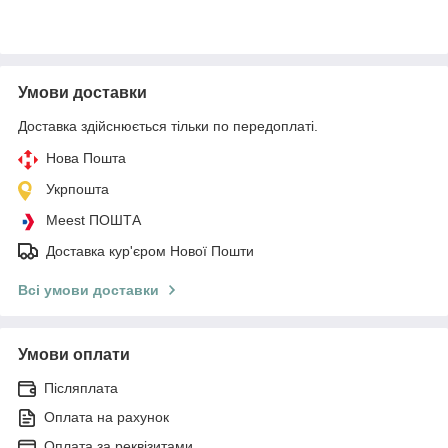
Умови доставки
Доставка здійснюється тільки по передоплаті.
Нова Пошта
Укрпошта
Meest ПОШТА
Доставка кур'єром Нової Пошти
Всі умови доставки
Умови оплати
Післяплата
Оплата на рахунок
Оплата за реквізитами