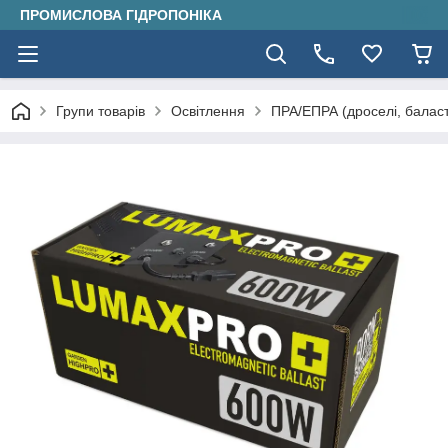
ПРОМИСЛОВА ГІДРОПОНІКА
Групи товарів
Освітлення
ПРА/ЕПРА (дроселі, балас