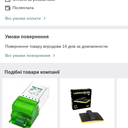
Післяплата
Всі умови оплати
Умови повернення
Повернення товару впродовж 14 днів за домовленістю
Всі умови повернення
Подібні товари компанії