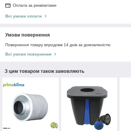
Оплата за реквізитами
Всі умови оплати
Умови повернення
Повернення товару впродовж 14 днів за домовленістю
Всі умови повернення
З цим товаром також замовляють