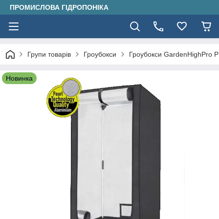
ПРОМИСЛОВА ГІДРОПОНІКА
Групи товарів
Гроубокси
Гроубокси GardenHighPro
Новинка