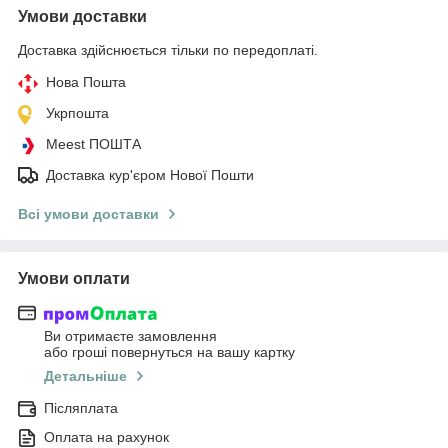
Умови доставки
Доставка здійснюється тільки по передоплаті.
Нова Пошта
Укрпошта
Meest ПОШТА
Доставка кур'єром Нової Пошти
Всі умови доставки
Умови оплати
Ви отримаєте замовлення
або гроші повернуться на вашу картку
Детальніше
Післяплата
Оплата на рахунок