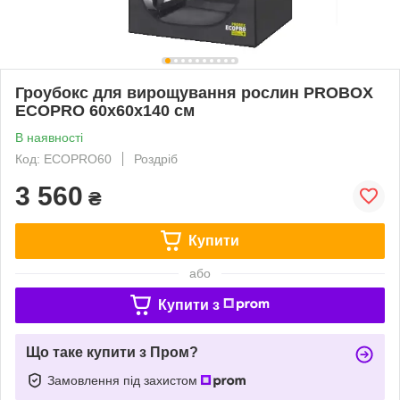
Гроубокс для вирощування рослин PROBOX
ECOPRO 60x60x140 см
В наявності
Код: ECOPRO60
Роздріб
3 560
₴
Купити
або
Купити з
Що таке купити з Пром?
Замовлення під захистом