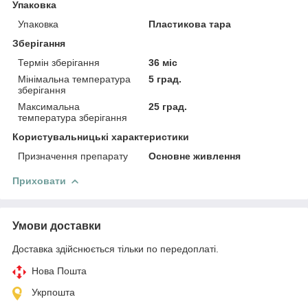
Упаковка
Упаковка
Пластикова тара
Зберігання
Термін зберігання
36 міс
Мінімальна температура
5 град.
зберігання
Максимальна
25 град.
температура зберігання
Користувальницькі характеристики
Призначення препарату
Основне живлення
Приховати
Умови доставки
Доставка здійснюється тільки по передоплаті.
Нова Пошта
Укрпошта