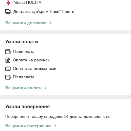
Meest ПОШТА
Доставка кур'єром Нової Пошти
Всі умови доставки
Умови оплати
Післяплата
Оплата на рахунок
Оплата за реквізитами
Післяплата
Всі умови оплати
Умови повернення
Повернення товару впродовж 14 днів за домовленістю
Всі умови повернення