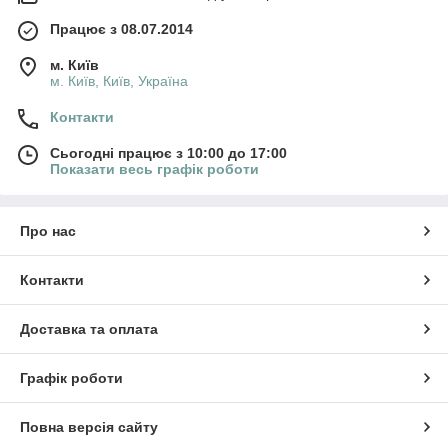
Працює з 08.07.2014
м. Київ
м. Київ, Київ, Україна
Контакти
Сьогодні працює з 10:00 до 17:00
Показати весь графік роботи
Про нас
Контакти
Доставка та оплата
Графік роботи
Повна версія сайту