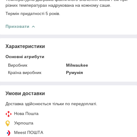
різних температурах надрукована на кожному саше.
Термін придатності 5 років.
Приховати
Характеристики
Основні атрибути
Виробник
Milwaukee
Країна виробник
Румунія
Умови доставки
Доставка здійснюється тільки по передоплаті.
Нова Пошта
Укрпошта
Meest ПОШТА