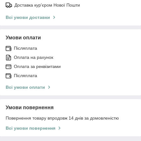
Доставка кур'єром Нової Пошти
Всі умови доставки
Умови оплати
Післяплата
Оплата на рахунок
Оплата за реквізитами
Післяплата
Всі умови оплати
Умови повернення
Повернення товару впродовж 14 днів за домовленістю
Всі умови повернення