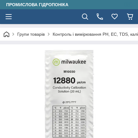
ПРОМИСЛОВА ГІДРОПОНІКА
Групи товарів
Контроль і вимірювання PH, EC, TDS, кал