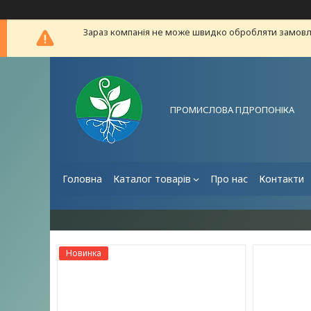
Зараз компанія не може швидко обробляти замовле
ПРОМИСЛОВА ГІДРОПОНІКА
Головна
Каталог товарів
Про нас
Контакти
Новинка