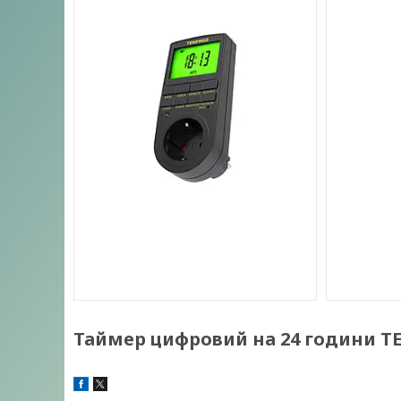
Таймер цифровий на 24 години T