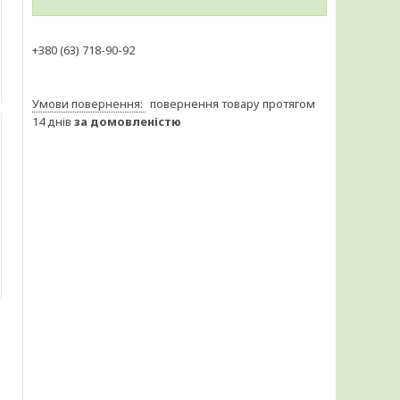
+380 (63) 718-90-92
повернення товару протягом
14 днів
за домовленістю