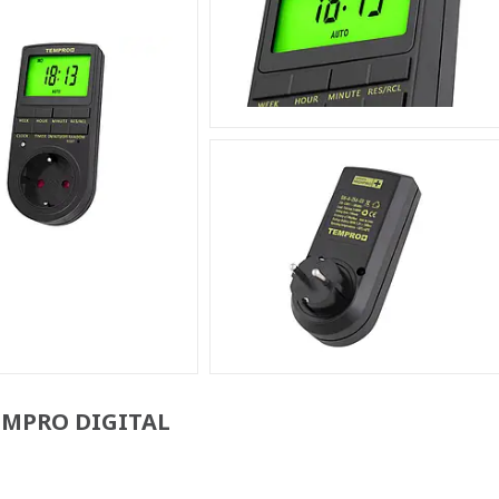
EMPRO DIGITAL