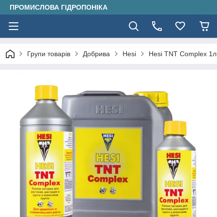
ПРОМИСЛОВА ГІДРОПОНІКА
Групи товарів
Добрива
Hesi
Hesi TNT Complex 1л