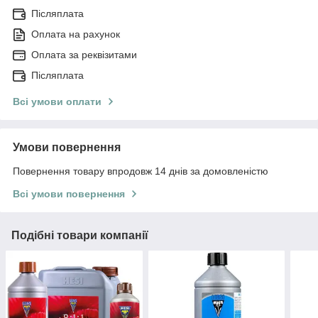
Післяплата
Оплата на рахунок
Оплата за реквізитами
Післяплата
Всі умови оплати
Умови повернення
Повернення товару впродовж 14 днів за домовленістю
Всі умови повернення
Подібні товари компанії