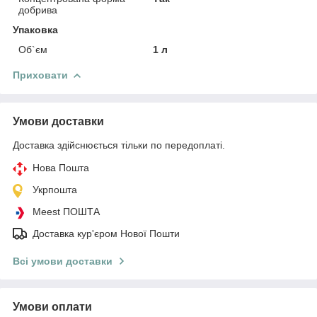
добрива
Упаковка
Об`єм
1 л
Приховати
Умови доставки
Доставка здійснюється тільки по передоплаті.
Нова Пошта
Укрпошта
Meest ПОШТА
Доставка кур'єром Нової Пошти
Всі умови доставки
Умови оплати