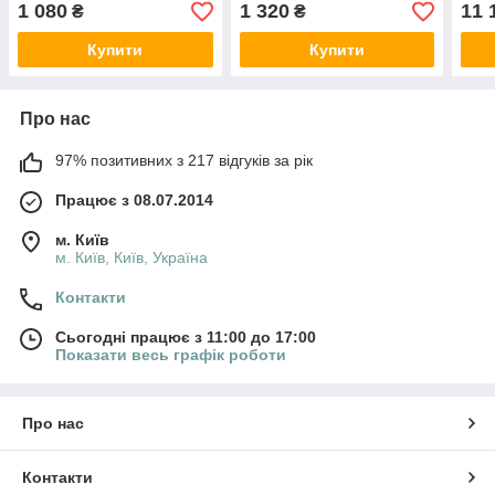
1 080
1 320
11 
₴
₴
Купити
Купити
Про нас
97% позитивних з 217 відгуків за рік
Працює з 08.07.2014
м. Київ
м. Київ, Київ, Україна
Контакти
Сьогодні працює з 11:00 до 17:00
Показати весь графік роботи
Про нас
Контакти