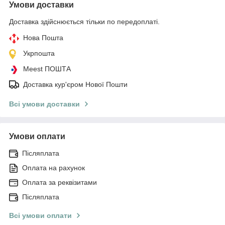
Умови доставки
Доставка здійснюється тільки по передоплаті.
Нова Пошта
Укрпошта
Meest ПОШТА
Доставка кур'єром Нової Пошти
Всі умови доставки
Умови оплати
Післяплата
Оплата на рахунок
Оплата за реквізитами
Післяплата
Всі умови оплати