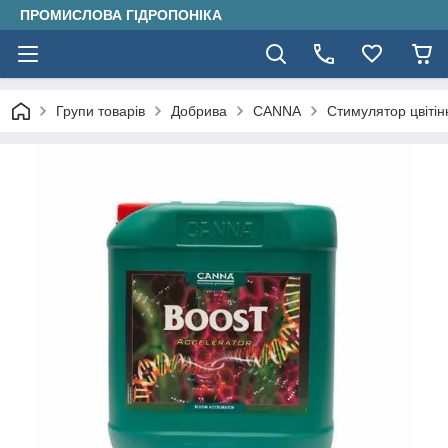
ПРОМИСЛОВА ГІДРОПОНІКА
Групи товарів
Добрива
CANNA
Стимулятор цвітін