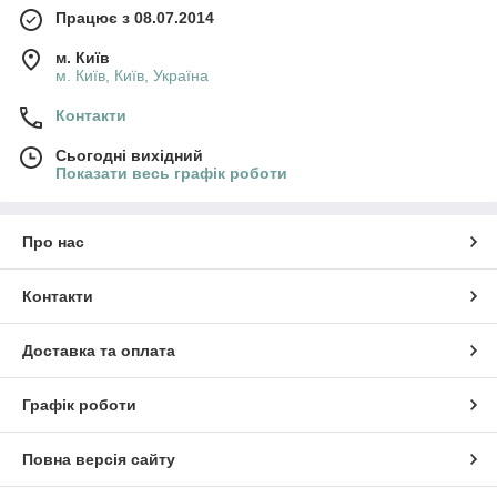
Працює з 08.07.2014
м. Київ
м. Київ, Київ, Україна
Контакти
Сьогодні вихідний
Показати весь графік роботи
Про нас
Контакти
Доставка та оплата
Графік роботи
Повна версія сайту