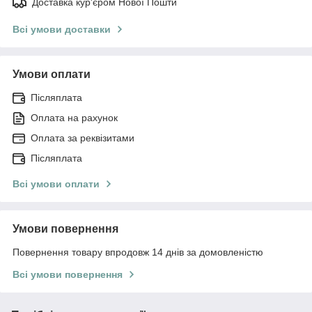
Доставка кур'єром Нової Пошти
Всі умови доставки
Умови оплати
Післяплата
Оплата на рахунок
Оплата за реквізитами
Післяплата
Всі умови оплати
Умови повернення
Повернення товару впродовж 14 днів за домовленістю
Всі умови повернення