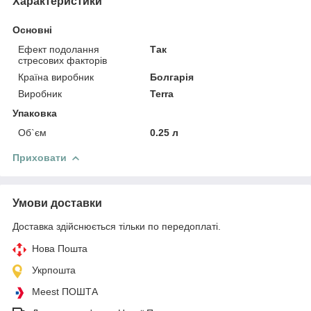
Характеристики
Основні
Ефект подолання
Так
стресових факторів
Країна виробник
Болгарія
Виробник
Terra
Упаковка
Об`єм
0.25 л
Приховати
Умови доставки
Доставка здійснюється тільки по передоплаті.
Нова Пошта
Укрпошта
Meest ПОШТА