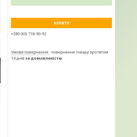
КУПИТИ
+380 (63) 718-90-92
повернення товару протягом
14 днів
за домовленістю