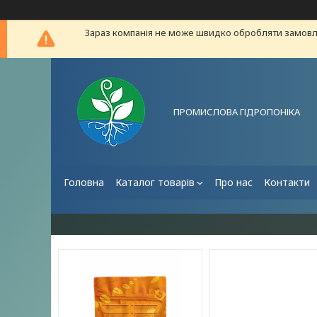
Зараз компанія не може швидко обробляти замовле
ПРОМИСЛОВА ГІДРОПОНІКА
Головна
Каталог товарів
Про нас
Контакти