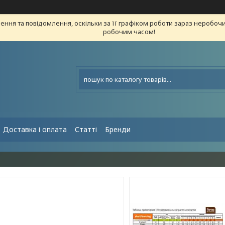
ння та повідомлення, оскільки за її графіком роботи зараз неробоч
робочим часом!
Доставка і оплата
Статті
Бренди