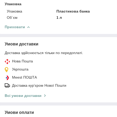
Упаковка
Упаковка
Пластикова банка
Об`єм
1 л
Приховати
Умови доставки
Доставка здійснюється тільки по передоплаті.
Нова Пошта
Укрпошта
Meest ПОШТА
Доставка кур'єром Нової Пошти
Всі умови доставки
Умови оплати