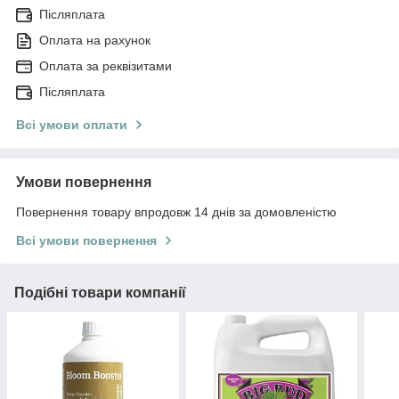
Післяплата
Оплата на рахунок
Оплата за реквізитами
Післяплата
Всі умови оплати
Умови повернення
Повернення товару впродовж 14 днів за домовленістю
Всі умови повернення
Подібні товари компанії