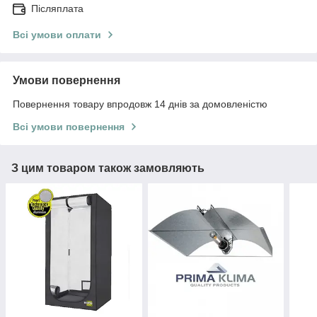
Післяплата
Всі умови оплати
Умови повернення
Повернення товару впродовж 14 днів за домовленістю
Всі умови повернення
З цим товаром також замовляють