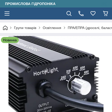
ПРОМИСЛОВА ГІДРОПОНІКА
Групи товарів
Освітлення
ПРА/ЕПРА (дроселі, балас
Новинка