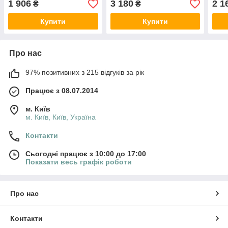
1 906
3 180
2 1
₴
₴
Купити
Купити
Про нас
97% позитивних з 215 відгуків за рік
Працює з 08.07.2014
м. Київ
м. Київ, Київ, Україна
Контакти
Сьогодні працює з 10:00 до 17:00
Показати весь графік роботи
Про нас
Контакти