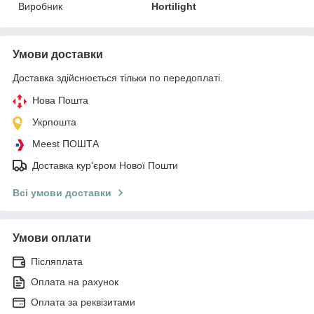
Виробник
Hortilight
Умови доставки
Доставка здійснюється тільки по передоплаті.
Нова Пошта
Укрпошта
Meest ПОШТА
Доставка кур'єром Нової Пошти
Всі умови доставки
Умови оплати
Післяплата
Оплата на рахунок
Оплата за реквізитами