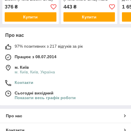
0.5л
Water 0.5л
376
443
1 6
₴
₴
Купити
Купити
Про нас
97% позитивних з 217 відгуків за рік
Працює з 08.07.2014
м. Київ
м. Київ, Київ, Україна
Контакти
Сьогодні вихідний
Показати весь графік роботи
Про нас
Контакти