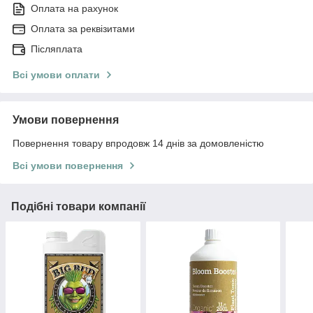
Оплата на рахунок
Оплата за реквізитами
Післяплата
Всі умови оплати
Умови повернення
Повернення товару впродовж 14 днів за домовленістю
Всі умови повернення
Подібні товари компанії