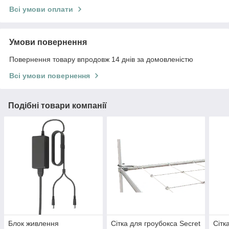
Всі умови оплати
Умови повернення
Повернення товару впродовж 14 днів за домовленістю
Всі умови повернення
Подібні товари компанії
Блок живлення
Сітка для гроубокса Secret
Сітк