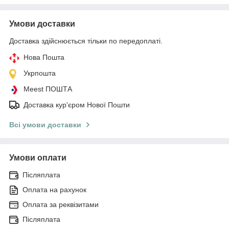
Умови доставки
Доставка здійснюється тільки по передоплаті.
Нова Пошта
Укрпошта
Meest ПОШТА
Доставка кур'єром Нової Пошти
Всі умови доставки
Умови оплати
Післяплата
Оплата на рахунок
Оплата за реквізитами
Післяплата