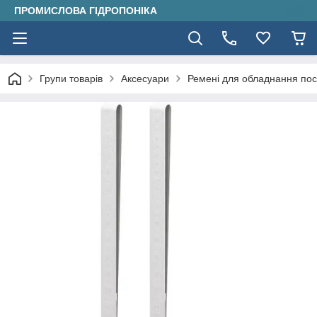
ПРОМИСЛОВА ГІДРОПОНІКА
Групи товарів
Аксесуари
Ремені для обладнання поси