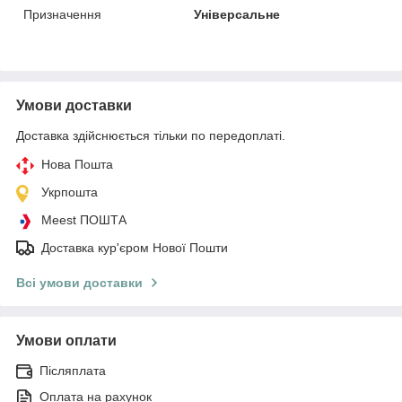
Призначення
Універсальне
Умови доставки
Доставка здійснюється тільки по передоплаті.
Нова Пошта
Укрпошта
Meest ПОШТА
Доставка кур'єром Нової Пошти
Всі умови доставки
Умови оплати
Післяплата
Оплата на рахунок