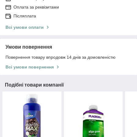
Оплата за реквізитами
Післяплата
Всі умови оплати
Умови повернення
Повернення товару впродовж 14 днів за домовленістю
Всі умови повернення
Подібні товари компанії