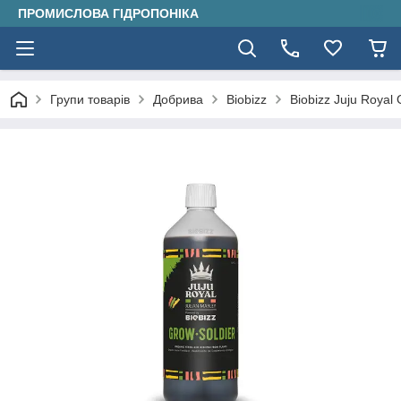
ПРОМИСЛОВА ГІДРОПОНІКА
Групи товарів
Добрива
Biobizz
Biobizz Juju Royal