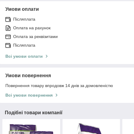
Умови оплати
Післяплата
Оплата на рахунок
Оплата за реквізитами
Післяплата
Всі умови оплати
Умови повернення
Повернення товару впродовж 14 днів за домовленістю
Всі умови повернення
Подібні товари компанії