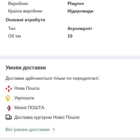
Виробник
Plagron
Країна виробник
Нідерланди
Основні атрибути
Тип
Агроперліт
Об`єм
10
Умови доставки
Доставка здійснюється тільки по передоплаті.
Нова Пошта
Укрпошта
Meest ПОШТА
Доставка кур'єром Нової Пошти
Всі умови доставки