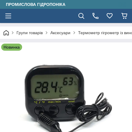
ПРОМИСЛОВА ГІДРОПОНІКА
Групи товарів
Аксесуари
Термометр гігрометр із в
Новинка