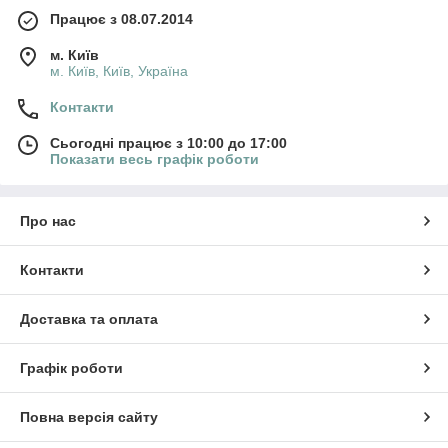
Працює з 08.07.2014
м. Київ
м. Київ, Київ, Україна
Контакти
Сьогодні працює з 10:00 до 17:00
Показати весь графік роботи
Про нас
Контакти
Доставка та оплата
Графік роботи
Повна версія сайту