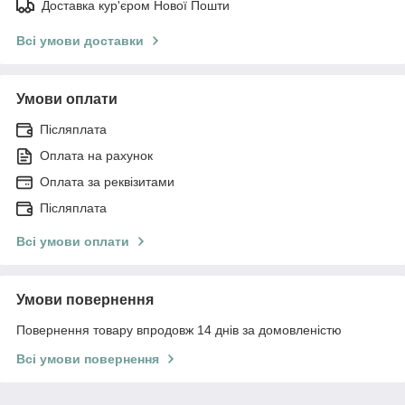
Доставка кур'єром Нової Пошти
Всі умови доставки
Умови оплати
Післяплата
Оплата на рахунок
Оплата за реквізитами
Післяплата
Всі умови оплати
Умови повернення
Повернення товару впродовж 14 днів за домовленістю
Всі умови повернення