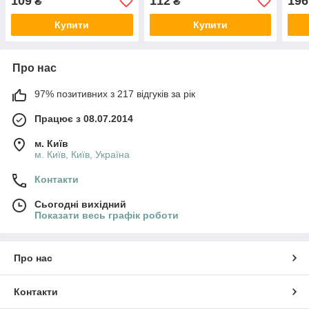
109
112
196
₴
₴
Купити
Купити
Про нас
97% позитивних з 217 відгуків за рік
Працює з 08.07.2014
м. Київ
м. Київ, Київ, Україна
Контакти
Сьогодні вихідний
Показати весь графік роботи
Про нас
Контакти