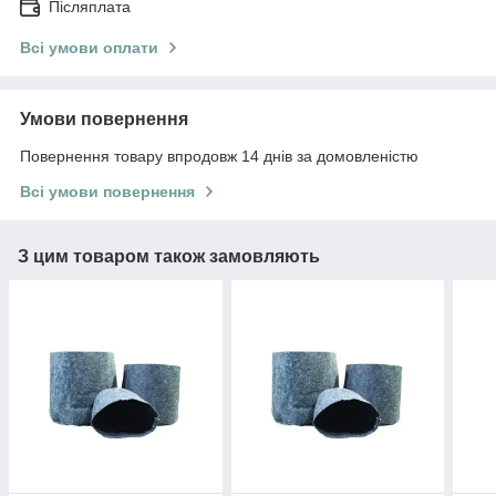
Післяплата
Всі умови оплати
Умови повернення
Повернення товару впродовж 14 днів за домовленістю
Всі умови повернення
З цим товаром також замовляють