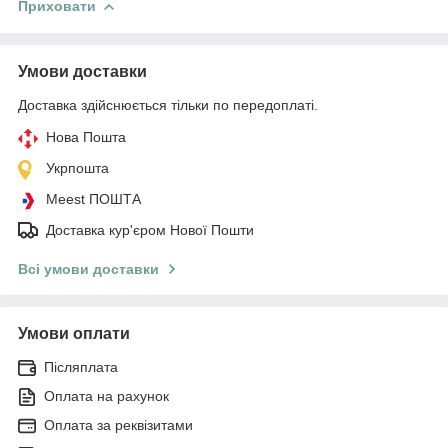
Приховати
Умови доставки
Доставка здійснюється тільки по передоплаті.
Нова Пошта
Укрпошта
Meest ПОШТА
Доставка кур'єром Нової Пошти
Всі умови доставки
Умови оплати
Післяплата
Оплата на рахунок
Оплата за реквізитами