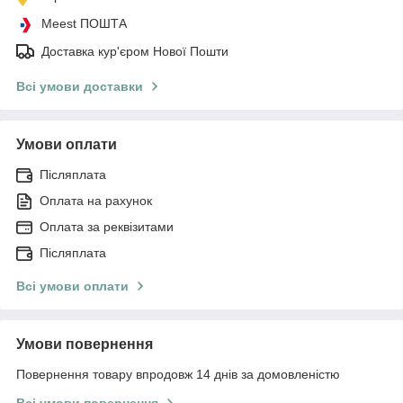
Meest ПОШТА
Доставка кур'єром Нової Пошти
Всі умови доставки
Умови оплати
Післяплата
Оплата на рахунок
Оплата за реквізитами
Післяплата
Всі умови оплати
Умови повернення
Повернення товару впродовж 14 днів за домовленістю
Всі умови повернення