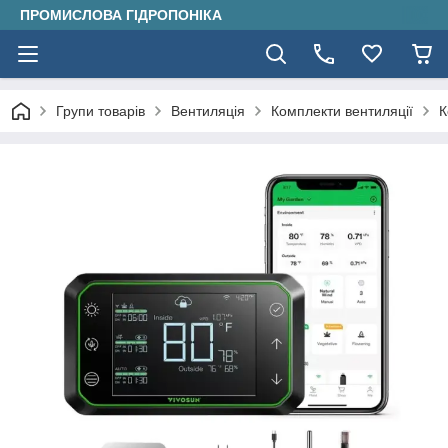
ПРОМИСЛОВА ГІДРОПОНІКА
Групи товарів
Вентиляція
Комплекти вентиляції
К