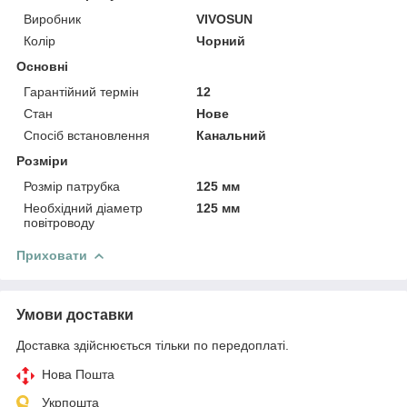
Виробник
VIVOSUN
Колір
Чорний
Основні
Гарантійний термін
12
Стан
Нове
Спосіб встановлення
Канальний
Розміри
Розмір патрубка
125 мм
Необхідний діаметр
125 мм
повітроводу
Приховати
Умови доставки
Доставка здійснюється тільки по передоплаті.
Нова Пошта
Укрпошта