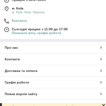
м. Київ
м. Київ, Київ, Україна
Контакти
Сьогодні працює з 11:00 до 17:00
Показати весь графік роботи
Про нас
Контакти
Доставка та оплата
Графік роботи
Повна версія сайту
Сайт створено на маркетплейсі
Prom.ua