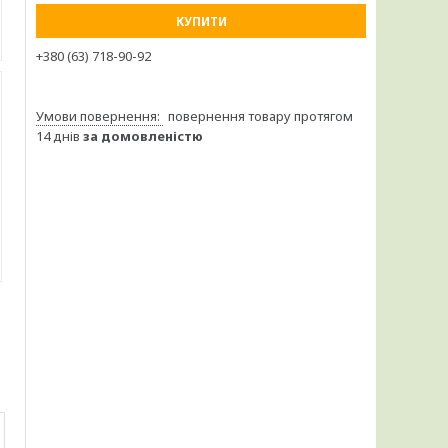
КУПИТИ
+380 (63) 718-90-92
повернення товару протягом
14 днів
за домовленістю