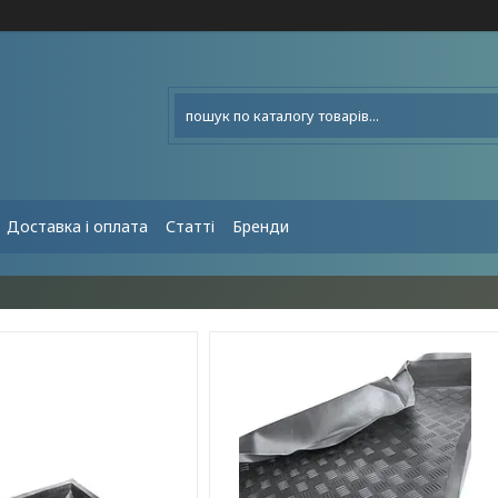
Доставка і оплата
Статті
Бренди