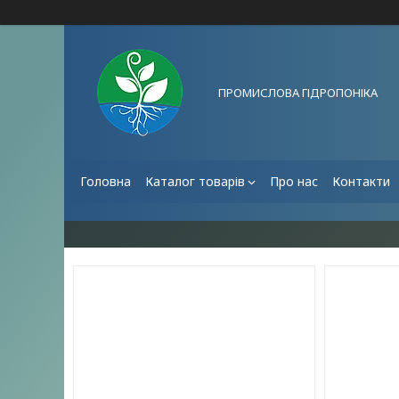
ПРОМИСЛОВА ГІДРОПОНІКА
Головна
Каталог товарів
Про нас
Контакти