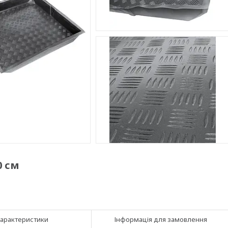
0 см
арактеристики
Інформація для замовлення