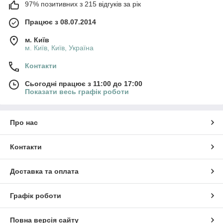
97% позитивних з 215 відгуків за рік
Працює з 08.07.2014
м. Київ
м. Київ, Київ, Україна
Контакти
Сьогодні працює з 11:00 до 17:00
Показати весь графік роботи
Про нас
Контакти
Доставка та оплата
Графік роботи
Повна версія сайту