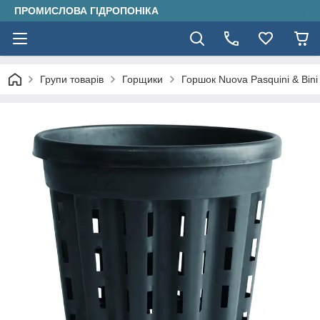
ПРОМИСЛОВА ГІДРОПОНІКА
Групи товарів
Горщики
Горшок Nuova Pasquini & Bini S