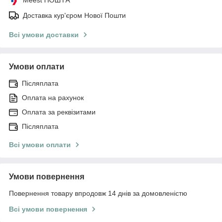
Доставка кур'єром Нової Пошти
Всі умови доставки
Умови оплати
Післяплата
Оплата на рахунок
Оплата за реквізитами
Післяплата
Всі умови оплати
Умови повернення
Повернення товару впродовж 14 днів за домовленістю
Всі умови повернення