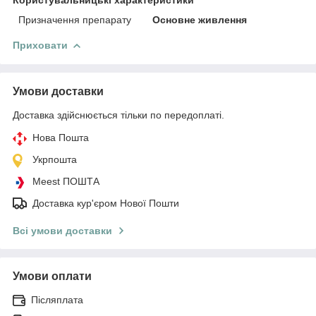
Призначення препарату
Основне живлення
Приховати
Умови доставки
Доставка здійснюється тільки по передоплаті.
Нова Пошта
Укрпошта
Meest ПОШТА
Доставка кур'єром Нової Пошти
Всі умови доставки
Умови оплати
Післяплата