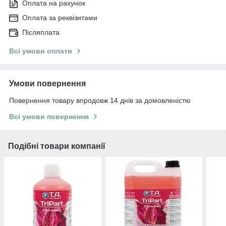
Оплата на рахунок
Оплата за реквізитами
Післяплата
Всі умови оплати
Умови повернення
Повернення товару впродовж 14 днів за домовленістю
Всі умови повернення
Подібні товари компанії