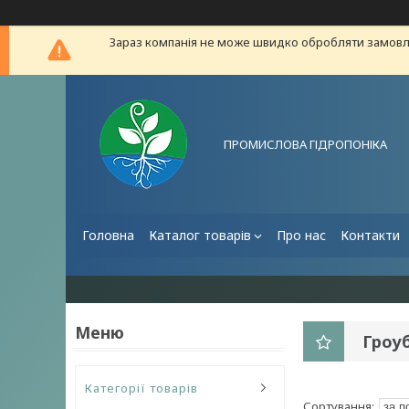
Зараз компанія не може швидко обробляти замовле
ПРОМИСЛОВА ГІДРОПОНІКА
Головна
Каталог товарів
Про нас
Контакти
Гроу
Категорії товарів