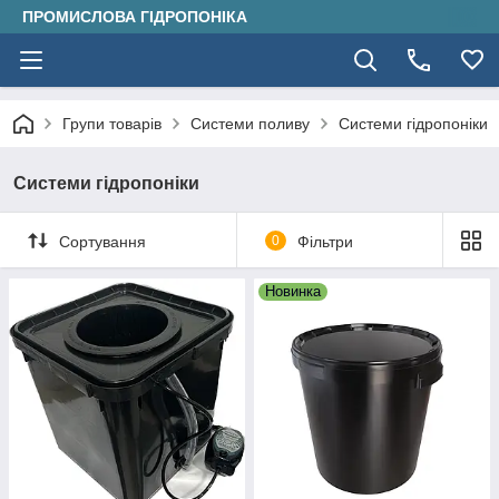
ПРОМИСЛОВА ГІДРОПОНІКА
Групи товарів
Системи поливу
Системи гідропоніки
Системи гідропоніки
Сортування
0
Фільтри
Новинка