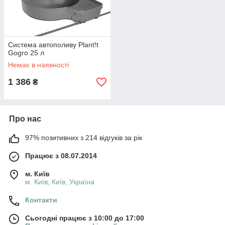
Система автополиву Plant!t
Gogro 25 л
Немає в наявності
1 386
₴
Про нас
97% позитивних з 214 відгуків за рік
Працює з 08.07.2014
м. Київ
м. Київ, Київ, Україна
Контакти
Сьогодні працює з 10:00 до 17:00